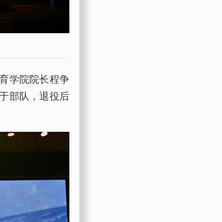
育学院院长程争
于部队，退役后