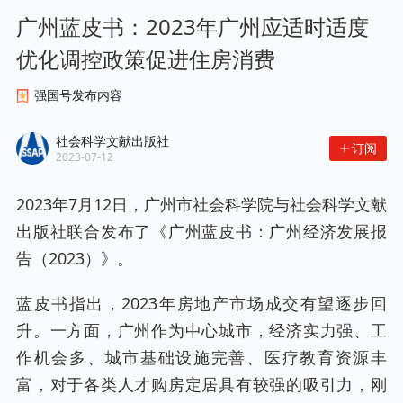
广州蓝皮书：2023年广州应适时适度
优化调控政策促进住房消费
强国号发布内容
社会科学文献出版社
订阅
2023-07-12
2023年7月12日，广州市社会科学院与社会科学文献
出版社联合发布了《广州蓝皮书：广州经济发展报
告（2023）》。
蓝皮书指出，2023年房地产市场成交有望逐步回
升。一方面，广州作为中心城市，经济实力强、工
作机会多、城市基础设施完善、医疗教育资源丰
富，对于各类人才购房定居具有较强的吸引力，刚