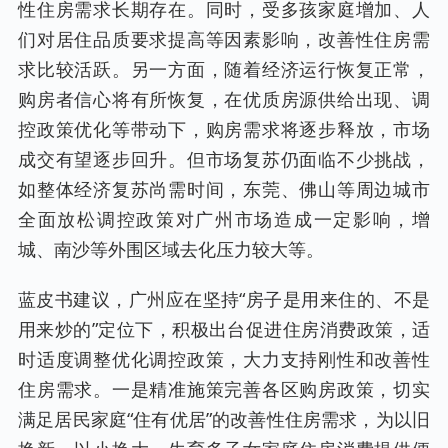
性住房需求长期存在。同时，受多孩家庭增加、人
们对居住品质要求提高等因素影响，改善性住房需
求比较活跃。另一方面，随着经济运行恢复正常，
购房者信心将有所恢复，在优质房源供给出现、调
控政策优化等带动下，购房需求将逐步释放，市场
成交有望逐步回升。但市场复苏仍面临不少挑战，
如整体经济复苏尚需时间，东莞、佛山等周边城市
全面放松调控政策对广州市场造成一定影响，增
城、南沙等外围区域去化压力较大等。
蓝皮书建议，广州应在坚持“房子是用来住的、不是
用来炒的”定位下，积极出台促进住房消费政策，适
时适度调整优化调控政策，大力支持刚性和改善性
住房需求。一是精准施策完善各区购房政策，切实
满足居民家庭“住有优居”的改善性住房需求，为以旧