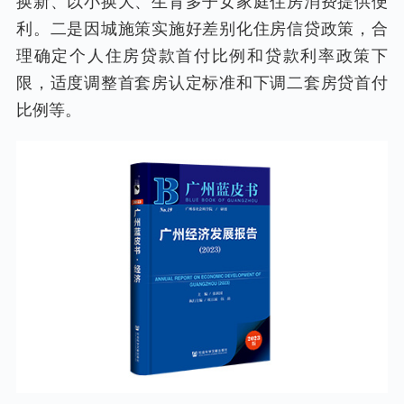
换新、以小换大、生育多子女家庭住房消费提供便
利。二是因城施策实施好差别化住房信贷政策，合
理确定个人住房贷款首付比例和贷款利率政策下
限，适度调整首套房认定标准和下调二套房贷首付
比例等。