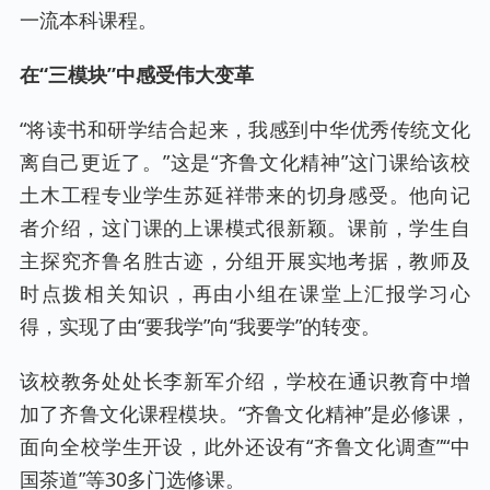
一流本科课程。
在“三模块”中感受伟大变革
“将读书和研学结合起来，我感到中华优秀传统文化
离自己更近了。”这是“齐鲁文化精神”这门课给该校
土木工程专业学生苏延祥带来的切身感受。他向记
者介绍，这门课的上课模式很新颖。课前，学生自
主探究齐鲁名胜古迹，分组开展实地考据，教师及
时点拨相关知识，再由小组在课堂上汇报学习心
得，实现了由“要我学”向“我要学”的转变。
该校教务处处长李新军介绍，学校在通识教育中增
加了齐鲁文化课程模块。“齐鲁文化精神”是必修课，
面向全校学生开设，此外还设有“齐鲁文化调查”“中
国茶道”等30多门选修课。