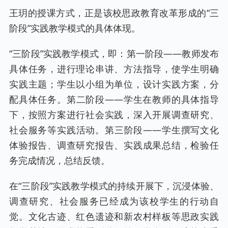
王玥的授课方式，正是该校思政教育改革形成的“三
阶段”实践教学模式的具体体现。
“三阶段”实践教学模式，即：第一阶段——教师发布
具体任务，进行理论串讲、方法指导，使学生明确
实践主题；学生以小组为单位，设计实践方案，分
配具体任务。第二阶段——学生在教师的具体指导
下，按照方案进行社会实践，深入开展调查研究、
社会服务等实践活动。第三阶段——学生撰写文化
体验报告、调查研究报告、实践成果总结，检验任
务完成情况，总结反馈。
在“三阶段”实践教学模式的持续开展下，沉浸体验、
调查研究、社会服务已经成为该校学生的行动自
觉。文化古迹、红色遗迹和新农村样板等思政实践