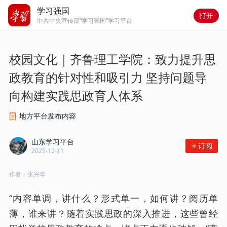
学习强国
打开
中共中央宣传部“学习强国”学习平台
校园文化｜齐鲁理工学院：致力提升思
政教育的针对性和吸引力 坚持问题导
向构建实践思政育人体系
地方平台发布内容
山东学习平台
订阅
2025-12-11
作者：
张兴华
“内容单调，讲什么？形式单一，如何讲？阅历单
薄，谁来讲？随着实践思政的深入推进，这些曾经