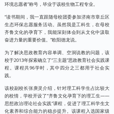
环境志愿者”称号，毕业于该校生物工程专业。
“读书期间，我一直跟随母校团委参加济南市章丘区
生态环保志愿服务活动。虽然我是工科生，在母校
齐鲁文化的孕育下，我能深刻体会到从文化中汲取
奋进力量的重要价值。”欧阳德龙说。
为了解决思政教育内容单调、空洞说教的问题，该
校于2013年探索确立了“三主题”思政教育社会实践课
程。课程共96学时，其中四分之三都用于社会实
践。
该校副校长张庚灵介绍，针对理工科学生占比较大
的校情，学校开设了“齐鲁文化孕育下的理工生——
思想政治理论社会实践”课程，促进了理工科学生文
化素养和综合能力的稳步提升。该课程入选国家级