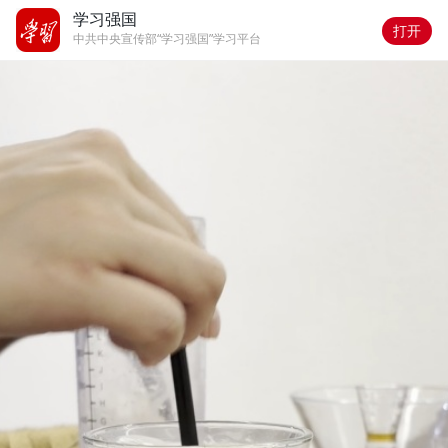
学习强国
打开
中共中央宣传部“学习强国”学习平台