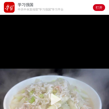
学习强国
打开
中共中央宣传部“学习强国”学习平台