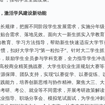
航，激活学风建设新动能
成长规律，把握不同阶段学生发展需求，实施分年级
设贴合需求、落地见效。面向大一新生抓实入学教育
知教育、学习方法指导，帮助新生快速适应大学节
惯，扣好大学学习“第一粒扣子”。针对大二学生
，鼓励学生全员参与学科竞赛，全力指导学生冲击
、高校商业精英挑战赛、大学生职业生涯规划大赛
源保障、团队支持，实现“以赛促学、以赛促练、
实践能力，培养创新思维与协作精神。聚焦大三、大
接考研、考公、就业等不同需求，开展考研政策解读
就业指导、职场分享会、模拟笔试面试，为学生冲刺