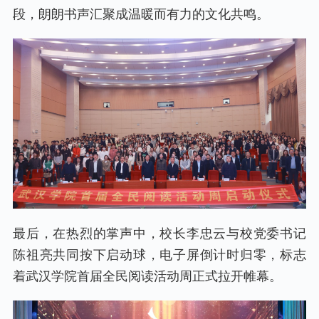
段，朗朗书声汇聚成温暖而有力的文化共鸣。
最后，在热烈的掌声中，校长李忠云与校党委书记
陈祖亮共同按下启动球，电子屏倒计时归零，标志
着武汉学院首届全民阅读活动周正式拉开帷幕。