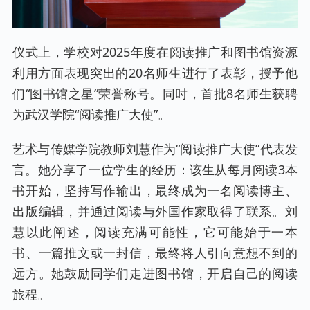
仪式上，学校对2025年度在阅读推广和图书馆资源
利用方面表现突出的20名师生进行了表彰，授予他
们“图书馆之星”荣誉称号。同时，首批8名师生获聘
为武汉学院“阅读推广大使”。
艺术与传媒学院教师刘慧作为“阅读推广大使”代表发
言。她分享了一位学生的经历：该生从每月阅读3本
书开始，坚持写作输出，最终成为一名阅读博主、
出版编辑，并通过阅读与外国作家取得了联系。刘
慧以此阐述，阅读充满可能性，它可能始于一本
书、一篇推文或一封信，最终将人引向意想不到的
远方。她鼓励同学们走进图书馆，开启自己的阅读
旅程。