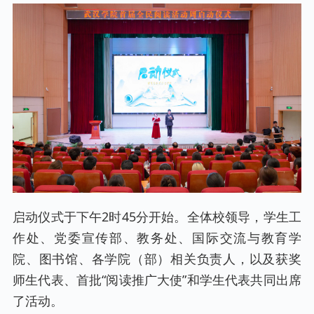
启动仪式于下午2时45分开始。全体校领导，学生工
作处、党委宣传部、教务处、国际交流与教育学
院、图书馆、各学院（部）相关负责人，以及获奖
师生代表、首批“阅读推广大使”和学生代表共同出席
了活动。