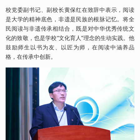
校党委副书记、副校长黄保红在致辞中表示，阅读
是大学的精神底色，非遗是民族的根脉记忆。将全
民阅读与非遗传承相结合，既是对中华优秀传统文
化的致敬，也是学校“文化育人”理念的生动实践。他
鼓励师生以书为友、以匠为师，在阅读中涵养品
格，在传承中创新。