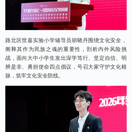
路北区世嘉实验小学辅导员胡晓丹围绕文化安全，
阐释其作为民族之魂的重要性，剖析内外风险挑
战，面向大中小学生发出深学笃行、坚定自信、明
辨是非、勇担使命四点倡议，号召大家守护文化根
脉，筑牢文化安全防线。