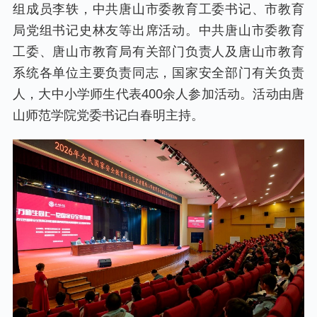
组成员李轶，中共唐山市委教育工委书记、市教育
局党组书记史林友等出席活动。中共唐山市委教育
工委、唐山市教育局有关部门负责人及唐山市教育
系统各单位主要负责同志，国家安全部门有关负责
人，大中小学师生代表400余人参加活动。活动由唐
山师范学院党委书记白春明主持。