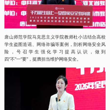
唐山师范学院马克思主义学院教师杜小洁结合高校
学生盗图造谣、网络诈骗等案例，剖析网络安全风
险，号召学生强化学习提高认识，做到
四“不”一“要”，挺膺担当维护网络安全。