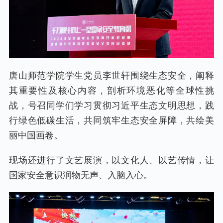
唐山师范学院学生党员李世轩围绕生态安全，阐释
其重要性及核心内容，剖析环境恶化等全球性挑
战，号召同学们学习贯彻习近平生态文明思想，践
行绿色低碳生活，共同筑牢生态安全屏障，共绘美
丽中国画卷。
现场还进行了文艺展演，以文化人、以艺传情，让
国家安全意识润物无声、入脑入心。