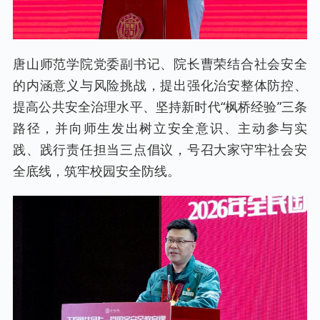
唐山师范学院党委副书记、院长曹荣结合社会安全
的内涵意义与风险挑战，提出强化治安整体防控、
提高公共安全治理水平、坚持新时代“枫桥经验”三条
路径，并向师生发出树立安全意识、主动参与实
践、践行责任担当三点倡议，号召大家守牢社会安
全底线，筑牢校园安全防线。