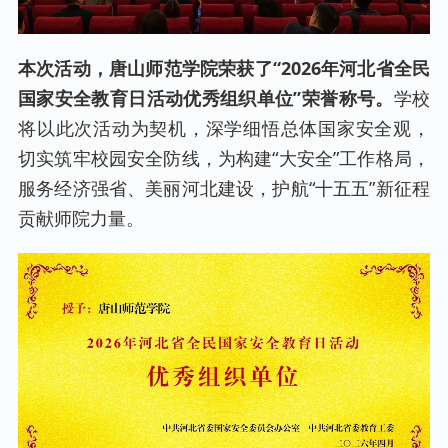
本次活动，
唐山师范学院
荣获了“2026年河北省全民
国家安全教育日活动优秀组织单位”荣誉称号。
学校
将以此次活动为契机，深学细悟总体国家安全观，
切实筑牢校园安全防线，为构建“大安全”工作格局，
服务经济强省、美丽河北建设，护航“十五五”新征程
贡献师院力量。