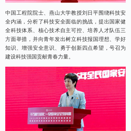
中国工程院院士、燕山大学教授刘日平围绕科技安
全内涵，分析了科技安全面临的挑战，提出国家健
全科技体系、核心技术自主可控、培养人才队伍三
方面举措，并向青年发出树立科技报国理想、学好
知识、增强安全意识、勇于创新四点希望，号召为
建设科技强国贡献青春力量。