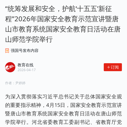
“统筹发展和安全，护航‘十五五’新征
程”2026年国家安全教育示范宣讲暨唐
山市教育系统国家安全教育日活动在唐
山师范学院举行
强国号发布内容
教育在线
订阅
2026-04-17
作者：
尹婷婷
为深入贯彻落实习近平总书记关于总体国家安全观
的重要指示精神，4月15日，国家安全教育示范宣讲
暨唐山市教育系统国家安全教育日活动在唐山师范
学院举行。河北省委教育工委副书记、省教育厅党