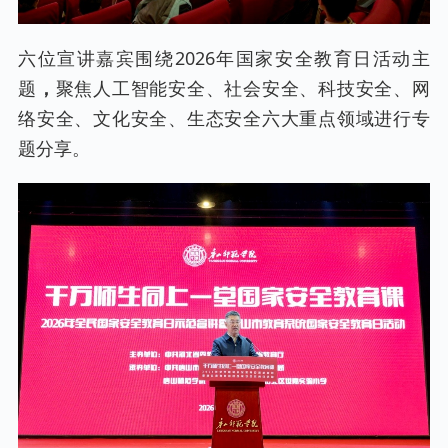
六位宣讲嘉宾围绕2026年国家安全教育日活动主
题
，
聚焦人工智能安全、社会安全、科技安全、网
络安全、文化安全、生态安全六大重点领域进行专
题分享。