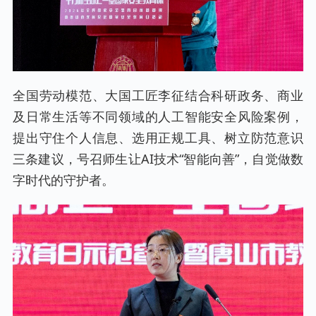
全国劳动模范、大国工匠李征结合科研政务、商业
及日常生活等不同领域的人工智能安全风险案例，
提出守住个人信息、选用正规工具、树立防范意识
三条建议，号召师生让AI技术“智能向善”，自觉做数
字时代的守护者。