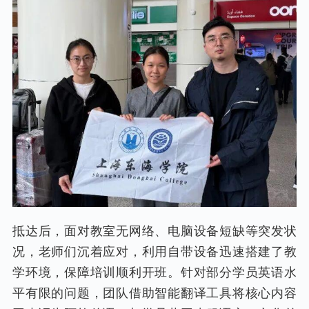
抵达后，面对教室无网络、电脑设备短缺等突发状
况，老师们沉着应对，利用自带设备迅速搭建了教
学环境，保障培训顺利开班。针对部分学员英语水
平有限的问题，团队借助智能翻译工具将核心内容