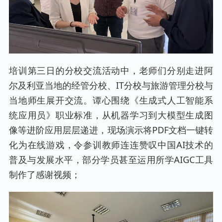
培训第三日的分校交流活动中，老师们分别走进阿
尔及利亚当地的经管分校、IT分校与旅游管理分校与
当地师生展开交流。谭心围绕《生成式人工智能系
统应用员》职业标准，从机器学习到大模型生成图
像等进阶应用层层递进，现场演示将PDF文档一键转
化为在线游戏，令参训教师连连赞叹中国AI技术的
普及与发展水平，部分学员甚至运用所学AIGC工具
制作了感谢视频；