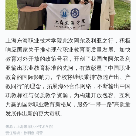
上海东海职业技术学院此次阿尔及利亚之行，积极
响应国家关于推动现代职业教育高质量发展、加快
教育对外开放的政策号召，开创了我国向阿尔及利
亚输出职业教育标准的先河，有效彰显了中国职业
教育的国际影响力。学校将继续秉持“教随产出、产
教同行”的理念，拓展海外合作网络，不断输出中国
职教标准与优质教学资源，为构建开放包容、互利
共赢的国际职业教育新格局，服务“一带一路”高质量
发展作出新的更大贡献。
来源：上海东海职业技术学院
责任编辑：徐明磊 冯蕾