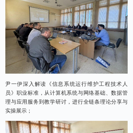
尹一伊深入解读《信息系统运行维护工程技术人
员》职业标准，从计算机系统与网络基础、数据管
理与应用服务到教学研讨，进行全链条理论分享与
实操展示；