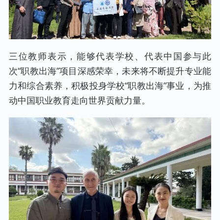
三位教师表示，能够代表学校、代表中国参与此
次“职教出海”项目深感荣幸，未来将不断提升专业能
力和综合素养，积极投身学校“职教出海”事业，为推
动中国职业教育走向世界贡献力量。