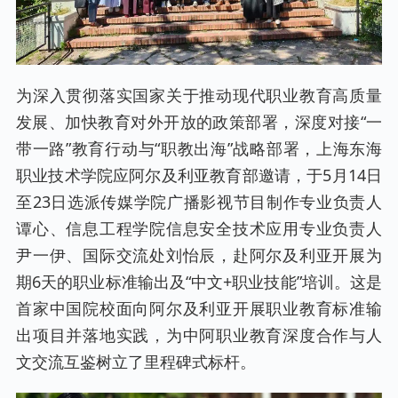
为深入贯彻落实国家关于推动现代职业教育高质量
发展、加快教育对外开放的政策部署，深度对接“一
带一路”教育行动与“职教出海”战略部署，上海东海
职业技术学院应阿尔及利亚教育部邀请，于5月14日
至23日选派传媒学院广播影视节目制作专业负责人
谭心、信息工程学院信息安全技术应用专业负责人
尹一伊、国际交流处刘怡辰，赴阿尔及利亚开展为
期6天的职业标准输出及“中文+职业技能”培训。这是
首家中国院校面向阿尔及利亚开展职业教育标准输
出项目并落地实践，为中阿职业教育深度合作与人
文交流互鉴树立了里程碑式标杆。