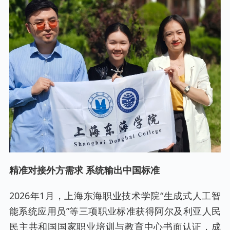
精准对接外方需求 系统输出中国标准
2026年1月，上海东海职业技术学院“生成式人工智
能系统应用员”等三项职业标准获得阿尔及利亚人民
民主共和国国家职业培训与教育中心书面认证，成