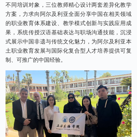
不同培训对象，三位教师精心设计两套差异化教学
方案，力求向阿尔及利亚全面分享中国在相关领域
的职业教育体系建设、教学模式创新与实践应用成
果，系统传授汉语基础表达与职场沟通技能，沉浸
式展示中国非遗与传统文化魅力，为阿尔及利亚本
土职业教育发展与国际化复合型人才培养提供可复
制、可推广的中国经验。