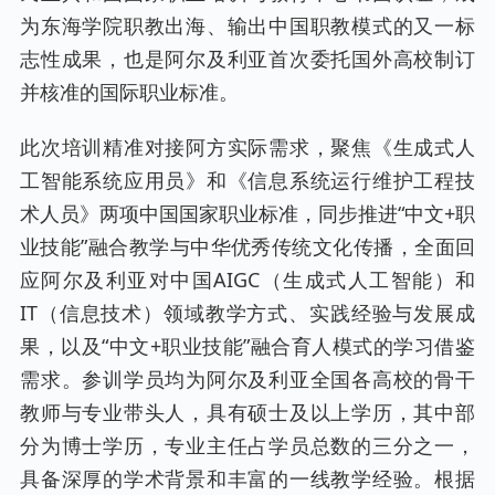
为东海学院职教出海、输出中国职教模式的又一标
志性成果，也是阿尔及利亚首次委托国外高校制订
并核准的国际职业标准。
此次培训精准对接阿方实际需求，聚焦《生成式人
工智能系统应用员》和《信息系统运行维护工程技
术人员》两项中国国家职业标准，同步推进“中文+职
业技能”融合教学与中华优秀传统文化传播，全面回
应阿尔及利亚对中国AIGC（生成式人工智能）和
IT（信息技术）领域教学方式、实践经验与发展成
果，以及“中文+职业技能”融合育人模式的学习借鉴
需求。参训学员均为阿尔及利亚全国各高校的骨干
教师与专业带头人，具有硕士及以上学历，其中部
分为博士学历，专业主任占学员总数的三分之一，
具备深厚的学术背景和丰富的一线教学经验。根据