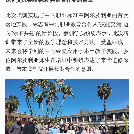
此次培训实现了中国职业标准在阿尔及利亚的首次
落地实践，标志着中阿职业教育合作从“技能交流”迈
向“标准共建”的新阶段。参训学员纷纷表示，此次培
训带来了全新的教学理念和技术方法，受益匪浅，
未来会将学到的中国经验应用于本土教学实践。多
位阿尔及利亚师生在培训中明确表达了来华进修深
造、与东海学院开展长期合作的意愿。