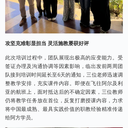
攻坚克难彰显担当 灵活施教屡获好评
此次培训过程中，团队展现出极高的应变能力。受
签证办理及沟通协调等因素影响，临出发前两周团
队接到培训时间延长至6天的通知，三位老师迅速调
整教学安排，充实课件内容。即便在飞往阿尔及利
亚的航班上，面对抵达后的不确定因素，三位教师
仍将教学任务放在首位，反复打磨授课内容，力求
将中国最成熟、最具实践价值的职教经验精准传递
给阿方学员。