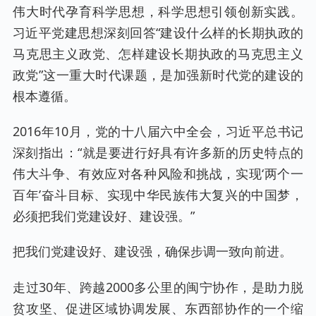
伟大时代孕育科学思想，科学思想引领创新实践。
习近平党建思想深刻回答“建设什么样的长期执政的
马克思主义政党、怎样建设长期执政的马克思主义
政党”这一重大时代课题，是加强新时代党的建设的
根本遵循。
2016年10月，党的十八届六中全会，习近平总书记
深刻指出：“就是要进行好具有许多新的历史特点的
伟大斗争、有效应对各种风险和挑战，实现‘两个一
百年’奋斗目标、实现中华民族伟大复兴的中国梦，
必须把我们党建设好、建设强。”
把我们党建设好、建设强，确保步调一致向前进。
走过30年、跨越2000多公里的闽宁协作，是助力脱
贫攻坚、促进区域协调发展、东西部协作的一个缩