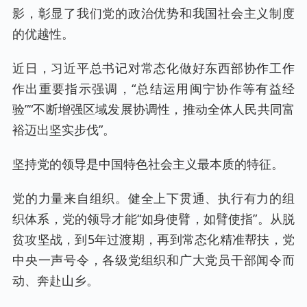
影，彰显了我们党的政治优势和我国社会主义制度
的优越性。
近日，习近平总书记对常态化做好东西部协作工作
作出重要指示强调，“总结运用闽宁协作等有益经
验”“不断增强区域发展协调性，推动全体人民共同富
裕迈出坚实步伐”。
坚持党的领导是中国特色社会主义最本质的特征。
党的力量来自组织。健全上下贯通、执行有力的组
织体系，党的领导才能“如身使臂，如臂使指”。从脱
贫攻坚战，到5年过渡期，再到常态化精准帮扶，党
中央一声号令，各级党组织和广大党员干部闻令而
动、奔赴山乡。