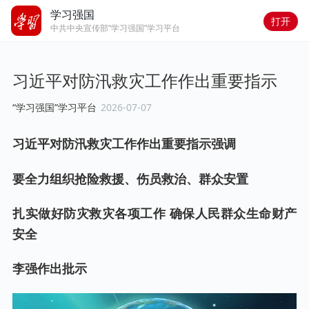
学习强国
打开
中共中央宣传部“学习强国”学习平台
习近平对防汛救灾工作作出重要指示
“学习强国”学习平台
2026-07-07
习近平对防汛救灾工作作出重要指示强调
要全力组织抢险救援、伤员救治、群众安置
扎实做好防灾救灾各项工作 确保人民群众生命财产
安全
李强作出批示