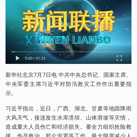
0:00
/
01:33
新华社北京7月7日电 中共中央总书记、国家主席、
中央军委主席习近平对防汛救灾工作作出重要指
示。
习近平指出，近日，广西、湖北、甘肃等地因降雨
大风天气，接连发生水库溃坝、山体滑坡等灾情，
造成重大人员伤亡和经济损失。要全力组织抢险救
援、伤员救治、群众安置等工作，最大限度减少人