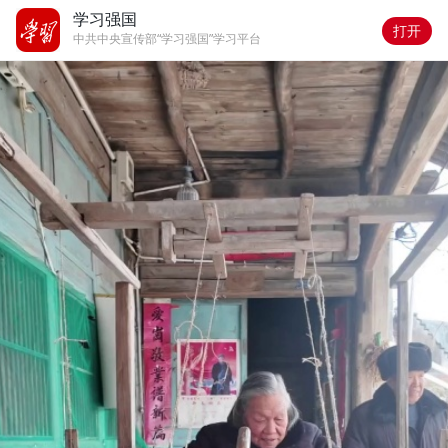
学习强国
打开
中共中央宣传部“学习强国”学习平台