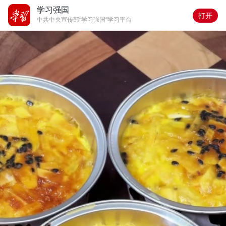
学习强国
打开
中共中央宣传部“学习强国”学习平台