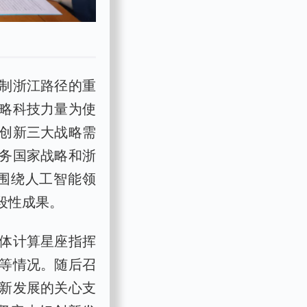
制浙江路径的重
战略科技力量为使
创新三大战略需
务国家战略和浙
围绕人工智能领
段性成果。
体计算星座指挥
等情况。随后召
新发展的关心支