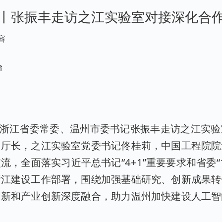
丨张振丰走访之江实验室对接深化合
容
台
，浙江省委常委、温州市委书记张振丰走访之江实
、厅长，之江实验室党委书记佟桂莉，中国工程院院
流，全面落实习近平总书记“4+1”重要要求和省委“1
浙江建设工作部署，围绕加强基础研究、创新成果转
创新和产业创新深度融合，助力温州加快建设人工智