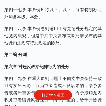
第四十七条 本条例所称以上、以下，除有特别标明
外均含本级、本数。
第四十八条 本条例总则适用于有党纪处分规定的其
他党内法规，但是中共中央发布或者批准发布的其
他党内法规有特别规定的除外。
第二编 分则
第六章 对违反政治纪律行为的处分
第四十九条 在重大原则问题上不同党中央保持一致
且有实际言论、行为或者造成不良后果的，给予警
告或者严重警告处分；情节较重的，给予撤销党内
打开学习强国
职务或者留党察看处分；情节严重的，给予开除党