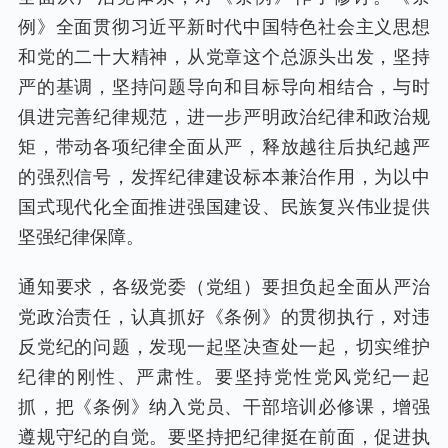
例》全面贯彻习近平新时代中国特色社会主义思想
和党的二十大精神，从党章这个总源头出发，坚持
严的基调，坚持问题导向和目标导向相结合，与时
俱进完善纪律规范，进一步严明政治纪律和政治规
矩，带动各项纪律全面从严，释放越往后执纪越严
的强烈信号，发挥纪律建设标本兼治作用，为以中
国式现代化全面推进强国建设、民族复兴伟业提供
坚强纪律保障。
通知要求，各级党委（党组）要担负起全面从严治
党政治责任，认真抓好《条例》的贯彻执行，对违
反党纪的问题，发现一起坚决查处一起，切实维护
纪律的刚性、严肃性。要坚持党性党风党纪一起
抓，把《条例》纳入党员、干部培训必修课，增强
遵规守纪的自觉。要坚持把纪律挺在前面，促进执