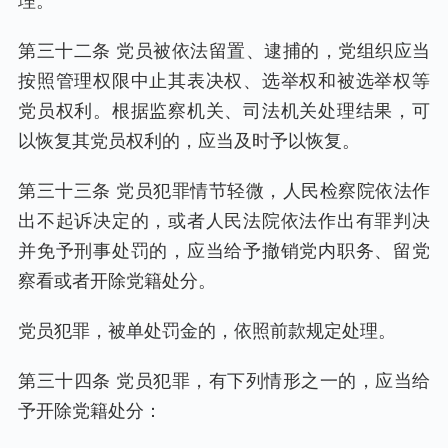
第三十二条 党员被依法留置、逮捕的，党组织应当
按照管理权限中止其表决权、选举权和被选举权等
党员权利。根据监察机关、司法机关处理结果，可
以恢复其党员权利的，应当及时予以恢复。
第三十三条 党员犯罪情节轻微，人民检察院依法作
出不起诉决定的，或者人民法院依法作出有罪判决
并免予刑事处罚的，应当给予撤销党内职务、留党
察看或者开除党籍处分。
党员犯罪，被单处罚金的，依照前款规定处理。
第三十四条 党员犯罪，有下列情形之一的，应当给
予开除党籍处分：