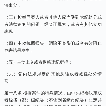
法事实；
（三）检举同案人或者其他人应当受到党纪处分或
者法律追究的问题，经查证属实，或者有其他立功
表现；
（四）主动挽回损失、消除不良影响或者有效阻止
危害结果发生；
（五）主动上交或者退赔违纪所得；
（六）党内法规规定的其他从轻或者减轻处分情
形。
第十八条 根据案件的特殊情况，由中央纪委决定或
者经省（部）级纪委（不含副省级市纪委）决定并