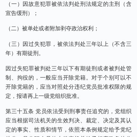
（一）因故意犯罪被依法判处刑法规定的主刑（含
宣告缓刑）；
（二）被单处或者附加剥夺政治权利；
（三）因过失犯罪，被依法判处三年以上（不含三
年）有期徒刑。
因过失犯罪被判处三年以下有期徒刑或者被判处管
制、拘役的，一般应当开除党籍。对于个别可以不
开除党籍的，应当对照处分违纪党员批准权限的规
定，报请再上一级党组织批准。
第三十五条 党员依法受到刑事责任追究的，党组织
应当根据司法机关的生效判决、裁定、决定及其认
定的事实、性质和情节，依照本条例规定给予党纪