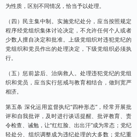
为性质，区别不同情况，恰当予以处理。
（四）民主集中制。实施党纪处分，应当按照规定
程序经党组织集体讨论决定，不允许任何个人或者
少数人擅自决定和批准。上级党组织对违犯党纪的
党组织和党员作出的处理决定，下级党组织必须执
行。
（五）惩前毖后、治病救人。处理违犯党纪的党组
织和党员，应当实行惩戒与教育相结合，做到宽严
相济。
第五条 深化运用监督执纪“四种形态”，经常开展批
评和自我批评，及时进行谈话提醒、批评教育、责
令检查、诫勉，让“红红脸、出出汗”成为常态；党纪
轻处分、组织调整成为违纪处理的大多数；党纪重