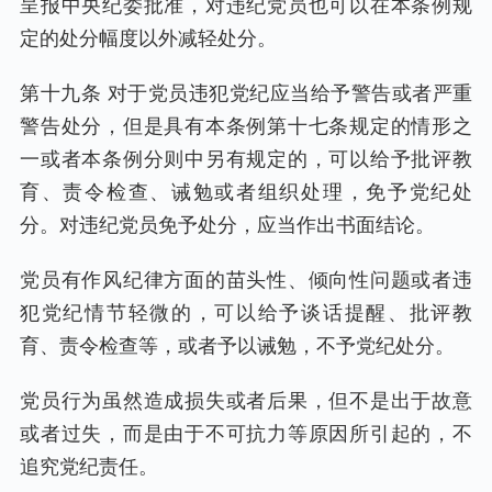
呈报中央纪委批准，对违纪党员也可以在本条例规
定的处分幅度以外减轻处分。
第十九条 对于党员违犯党纪应当给予警告或者严重
警告处分，但是具有本条例第十七条规定的情形之
一或者本条例分则中另有规定的，可以给予批评教
育、责令检查、诫勉或者组织处理，免予党纪处
分。对违纪党员免予处分，应当作出书面结论。
党员有作风纪律方面的苗头性、倾向性问题或者违
犯党纪情节轻微的，可以给予谈话提醒、批评教
育、责令检查等，或者予以诫勉，不予党纪处分。
党员行为虽然造成损失或者后果，但不是出于故意
或者过失，而是由于不可抗力等原因所引起的，不
追究党纪责任。