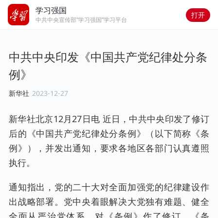
学习强国
打开
中共中央宣传部“学习强国”学习平台
中共中央印发《中国共产党纪律处分条
例》
新华社
2023-12-27
新华社北京12月27日电 近日，中共中央印发了修订
后的《中国共产党纪律处分条例》（以下简称《条
例》），并发出通知，要求各地区各部门认真遵照
执行。
通知指出，党的二十大对全面加强党的纪律建设作
出战略部署。党中央着眼解决大党独有难题、健全
全面从严治党体系，对《条例》作了修订。《条