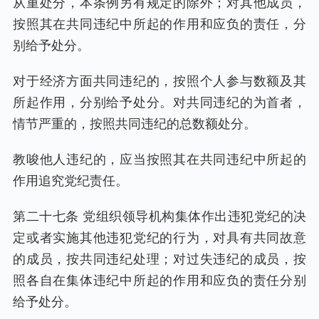
从重处分，本条例另有规定的除外；对其他成员，
按照其在共同违纪中所起的作用和应负的责任，分
别给予处分。
对于经济方面共同违纪的，按照个人参与数额及其
所起作用，分别给予处分。对共同违纪的为首者，
情节严重的，按照共同违纪的总数额处分。
教唆他人违纪的，应当按照其在共同违纪中所起的
作用追究党纪责任。
第二十七条 党组织领导机构集体作出违犯党纪的决
定或者实施其他违犯党纪的行为，对具有共同故意
的成员，按共同违纪处理；对过失违纪的成员，按
照各自在集体违纪中所起的作用和应负的责任分别
给予处分。