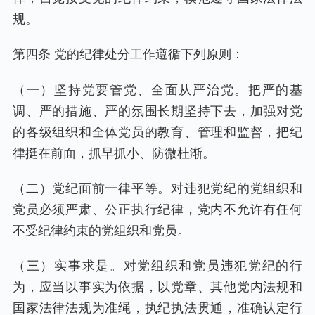
规。
第四条 党的纪律处分工作遵循下列原则：
（一）坚持党要管党、全面从严治党。把严的基
调、严的措施、严的氛围长期坚持下去，加强对党
的各级组织和全体党员的教育、管理和监督，把纪
律挺在前面，抓早抓小、防微杜渐。
（二）党纪面前一律平等。对违犯党纪的党组织和
党员必须严肃、公正执行纪律，党内不允许有任何
不受纪律约束的党组织和党员。
（三）实事求是。对党组织和党员违犯党纪的行
为，应当以事实为依据，以党章、其他党内法规和
国家法律法规为准绳，执纪执法贯通，准确认定行