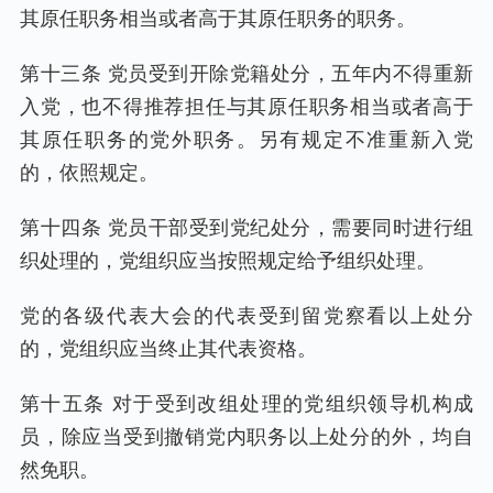
其原任职务相当或者高于其原任职务的职务。
第十三条 党员受到开除党籍处分，五年内不得重新
入党，也不得推荐担任与其原任职务相当或者高于
其原任职务的党外职务。另有规定不准重新入党
的，依照规定。
第十四条 党员干部受到党纪处分，需要同时进行组
织处理的，党组织应当按照规定给予组织处理。
党的各级代表大会的代表受到留党察看以上处分
的，党组织应当终止其代表资格。
第十五条 对于受到改组处理的党组织领导机构成
员，除应当受到撤销党内职务以上处分的外，均自
然免职。