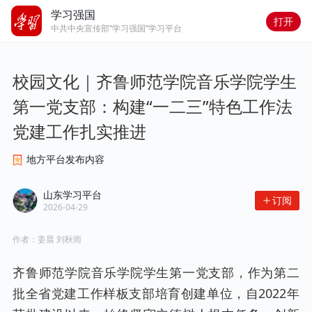
学习强国
打开
中共中央宣传部“学习强国”学习平台
校园文化｜齐鲁师范学院音乐学院学生
第一党支部：构建“一二三”特色工作法 
党建工作扎实推进
地方平台发布内容
山东学习平台
订阅
2026-04-29
作者：
姜晨 刘秋雨
齐鲁师范学院音乐学院学生第一党支部，作为第二
批全省党建工作样板支部培育创建单位，自2022年