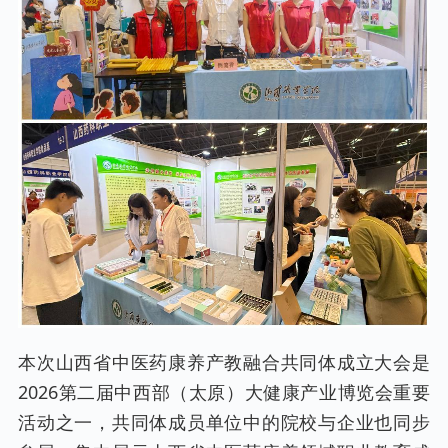
本次山西省中医药康养产教融合共同体成立大会是
2026第二届中西部（太原）大健康产业博览会重要
活动之一，共同体成员单位中的院校与企业也同步