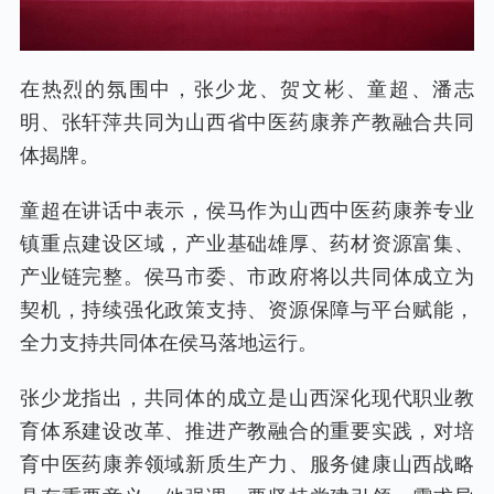
在热烈的氛围中，张少龙、贺文彬、童超、潘志
明、张轩萍共同为山西省中医药康养产教融合共同
体揭牌。
童超在讲话中表示，侯马作为山西中医药康养专业
镇重点建设区域，产业基础雄厚、药材资源富集、
产业链完整。侯马市委、市政府将以共同体成立为
契机，持续强化政策支持、资源保障与平台赋能，
全力支持共同体在侯马落地运行。
张少龙指出，共同体的成立是山西深化现代职业教
育体系建设改革、推进产教融合的重要实践，对培
育中医药康养领域新质生产力、服务健康山西战略