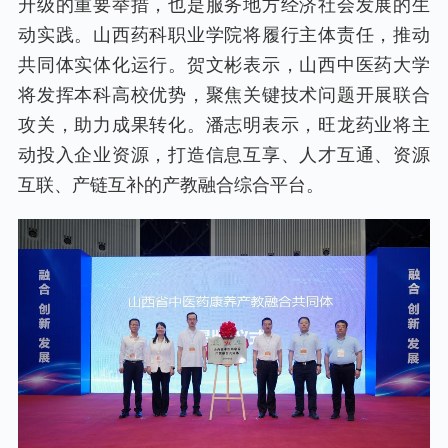
升级的重要举措，也是服务地方经济社会发展的生
动实践。山西药科职业学院将履行主体责任，推动
共同体实体化运行。贺文彬表示，山西中医药大学
将发挥本科高校优势，聚焦关键技术问题开展联合
攻关，助力成果转化。潘志明表示，旺龙药业将主
动投入企业资源，打造信息互享、人才互通、资源
互联、产链互补的产教融合综合平台。