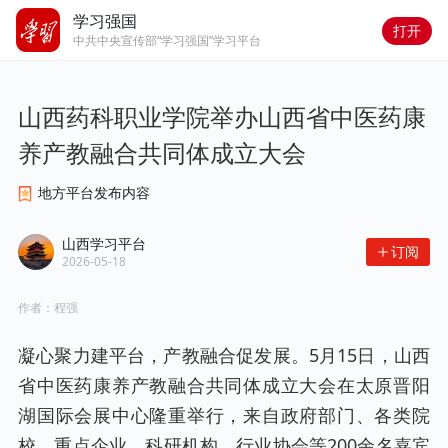
学习强国
打开
中共中央宣传部“学习强国”学习平台
山西药科职业学院举办山西省中医药康
养产教融合共同体成立大会
地方平台发布内容
山西学习平台
订阅
2026-05-18
作者：
程强
凝心聚力建平台，产教融合促发展。5月15日，山西
省中医药康养产教融合共同体成立大会在太原晋阳
湖国际会展中心隆重举行，来自政府部门、各类院
校、重点企业、科研机构、行业协会等200余名嘉宾