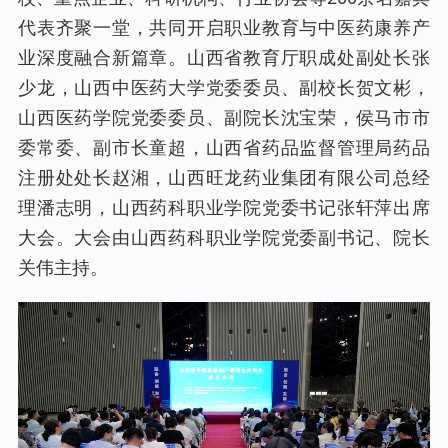
代表齐聚一堂，共同开启职业教育与中医药康养产
业深度融合新篇章。山西省教育厅职成处副处长张
少龙，山西中医药大学党委委员、副校长贺文彬，
山西医药学院党委委员、副院长沈宝荣，侯马市市
委常委、副市长童超，山西省药品监督管理局药品
注册处处长赵湘，山西旺龙药业集团有限公司总经
理潘志明，山西药科职业学院党委书记张轩萍出席
大会。大会由山西药科职业学院党委副书记、院长
关伟主持。