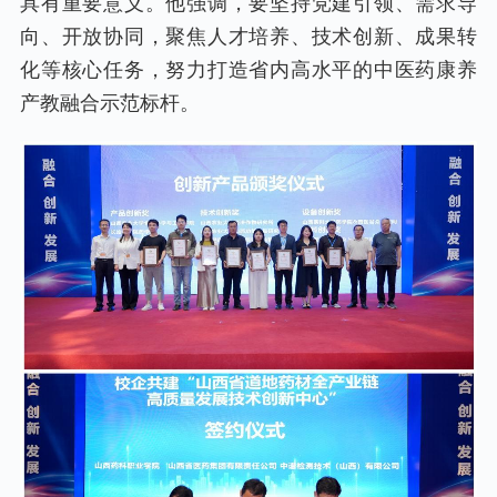
具有重要意义。他强调，要坚持党建引领、需求导
向、开放协同，聚焦人才培养、技术创新、成果转
化等核心任务，努力打造省内高水平的中医药康养
产教融合示范标杆。