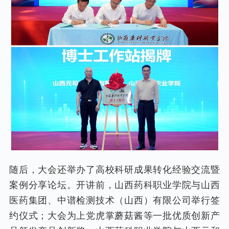
随后，大会还举办了高校科研成果转化经验交流暨
案例分享论坛。开讲前，山西药科职业学院与山西
医药集团、中谱检测技术（山西）有限公司举行签
约仪式；大会为上党虎掌蘑菇酱等一批优质创新产