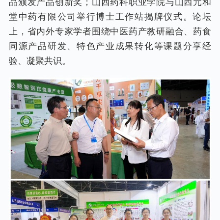
品颁发产品创新奖；山西药科职业学院与山西元和
堂中药有限公司举行博士工作站揭牌仪式。论坛
上，省内外专家学者围绕中医药产教研融合、药食
同源产品研发、特色产业成果转化等课题分享经
验、凝聚共识。