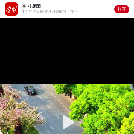
学习强国
打开
中共中央宣传部“学习强国”学习平台