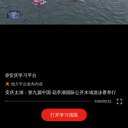
@安庆学习平台
地方平台发布内容
安庆太湖：第九届中国·花亭湖国际公开水域游泳赛举行
0:00
/
00:52
打开学习强国