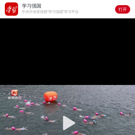
学习强国
打开
中共中央宣传部“学习强国”学习平台