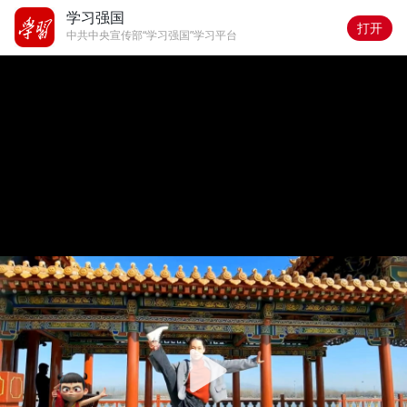
学习强国
打开
中共中央宣传部“学习强国”学习平台