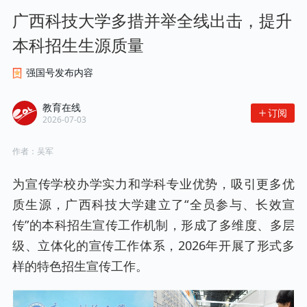
广西科技大学多措并举全线出击，提升
本科招生生源质量
强国号发布内容
教育在线
订阅
2026-07-03
作者：
吴军
为宣传学校办学实力和学科专业优势，吸引更多优
质生源，广西科技大学建立了“全员参与、长效宣
传”的本科招生宣传工作机制，形成了多维度、多层
级、立体化的宣传工作体系，2026年开展了形式多
样的特色招生宣传工作。