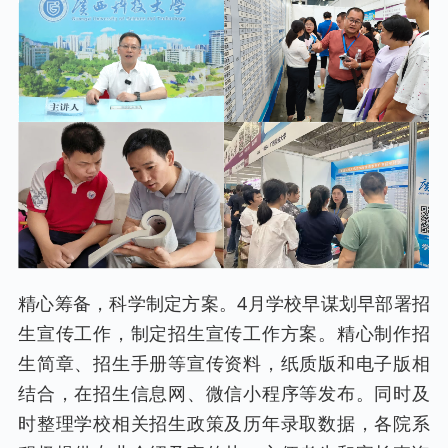
精心筹备，科学制定方案。4月学校早谋划早部署招
生宣传工作，制定招生宣传工作方案。精心制作招
生简章、招生手册等宣传资料，纸质版和电子版相
结合，在招生信息网、微信小程序等发布。同时及
时整理学校相关招生政策及历年录取数据，各院系