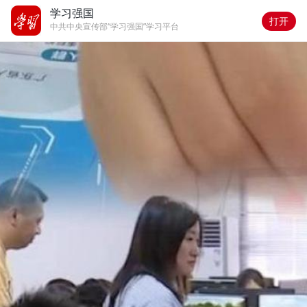
学习强国
打开
中共中央宣传部“学习强国”学习平台