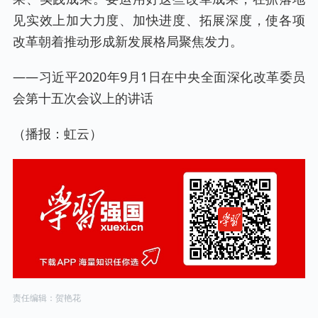
见实效上加大力度、加快进度、拓展深度，使各项
改革朝着推动形成新发展格局聚焦发力。
——习近平2020年9月1日在中央全面深化改革委员
会第十五次会议上的讲话
（播报：虹云）
责任编辑：贺艳花