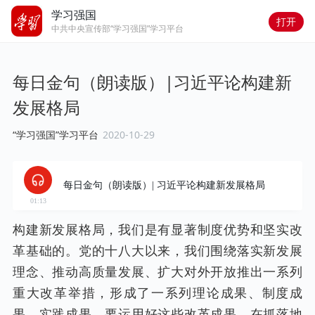
学习强国
打开
中共中央宣传部“学习强国”学习平台
每日金句（朗读版）|习近平论构建新
发展格局
“学习强国”学习平台
2020-10-29
每日金句（朗读版）| 习近平论构建新发展格局
01:13
构建新发展格局，我们是有显著制度优势和坚实改
革基础的。党的十八大以来，我们围绕落实新发展
理念、推动高质量发展、扩大对外开放推出一系列
重大改革举措，形成了一系列理论成果、制度成
果、实践成果。要运用好这些改革成果，在抓落地