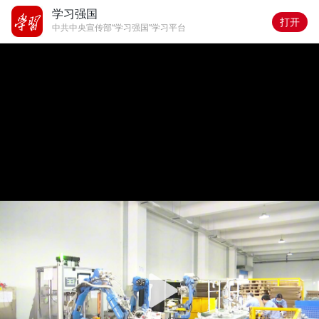
学习强国
打开
中共中央宣传部“学习强国”学习平台