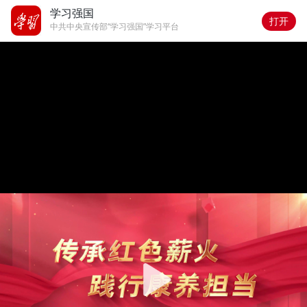
学习强国
打开
中共中央宣传部“学习强国”学习平台