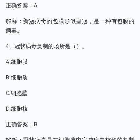
正确答案：A
解释：新冠病毒的包膜形似皇冠，是一种有包膜的
病毒。
4、冠状病毒复制的场所是（）。
A.细胞膜
B.细胞质
C.细胞壁
D.细胞核
正确答案：B
解析：冠状病毒是在细胞质中完成病毒核酸的复制