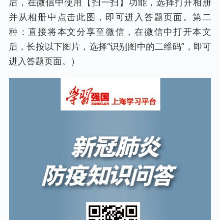
后，在微信中使用【扫一扫】功能，选择打开相册
并从相册中点击此图，即可进入答题页面。第二
种：直接将本文分享至微信，在微信中打开本文
后，长按以下图片，选择“识别图中的二维码”，即可
进入答题页面。）