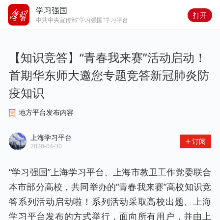
学习强国
打开
中共中央宣传部“学习强国”学习平台
【知识竞答】“青春我来赛”活动启动！
首期华东师大邀您专题竞答新冠肺炎防
疫知识
地方平台发布内容
上海学习平台
订阅
2020-04-30
“学习强国”上海学习平台、上海市教卫工作党委联合
本市部分高校，共同举办的“青春我来赛”高校知识竞
答系列活动启动啦！系列活动采取高校出题、上海
学习平台发布的方式举行，面向所有用户，并由上