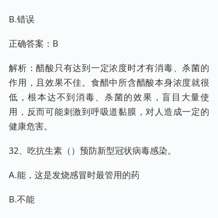
B.错误
正确答案：B
解析：醋酸只有达到一定浓度时才有消毒、杀菌的
作用，且效果不佳。食醋中所含醋酸本身浓度就很
低，根本达不到消毒、杀菌的效果，盲目大量使
用，反而可能刺激到呼吸道黏膜，对人造成一定的
健康危害。
32、吃抗生素（）预防新型冠状病毒感染。
A.能，这是发烧感冒时最管用的药
B.不能