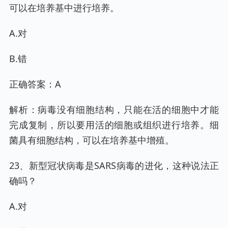
可以在培养基中进行培养。
A.对
B.错
正确答案：A
解析：病毒没有细胞结构，只能在活的细胞中才能
完成复制，所以要用活的细胞或组织进行培养。细
菌具有细胞结构，可以在培养基中增殖。
23、新型冠状病毒是SARS病毒的进化，这种说法正
确吗？
A.对