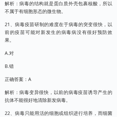
解析：病毒的结构就是蛋白质外壳包裹核酸，所以
不属于有细胞形态的微生物。
21、病毒疫苗研制的难度在于病毒的突变很快，以
前的疫苗可能对新发生的病毒病没有很好预防效
果。
A.对
B.错
正确答案：A
解析：病毒变异很快，以前的病毒疫苗诱导产生的
抗体不能很好地清除新发病毒。
22、病毒只能用活的细胞或组织进行培养，而细菌