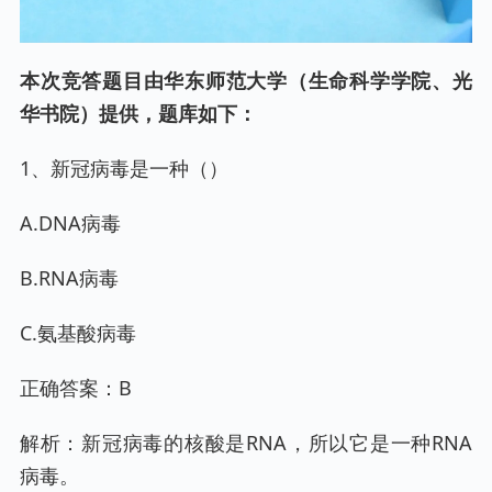
本次竞答题目由华东师范大学（生命科学学院、光
华书院）提供，题库如下：
1、新冠病毒是一种（）
A.DNA病毒
B.RNA病毒
C.氨基酸病毒
正确答案：B
解析：新冠病毒的核酸是RNA，所以它是一种RNA
病毒。