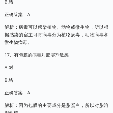
B.错
正确答案：A
解析：病毒可以感染植物、动物或微生物，所以根
据感染的宿主可将病毒分为植物病毒，动物病毒和
微生物病毒。
17、有包膜的病毒对脂溶剂敏感。
A.对
B.错
正确答案：A
解析：因为包膜的主要成分是脂蛋白，所以对脂溶
剂敏感。