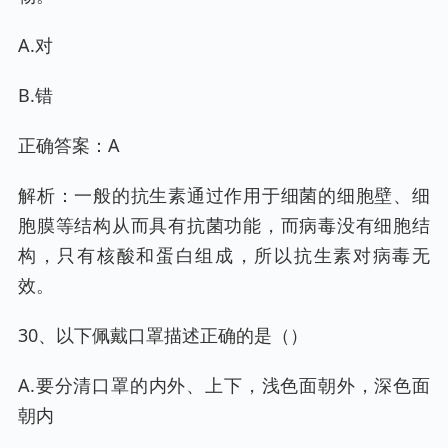
A.对
B.错
正确答案：A
解析：一般的抗生素通过作用于细菌的细胞壁、细
胞膜等结构从而具有抗菌功能，而病毒没有细胞结
构，只有核酸和蛋白组成，所以抗生素对病毒无
效。
30、以下佩戴口罩描述正确的是（）
A.要分清口罩的内外、上下，浅色面朝外，深色面
朝内