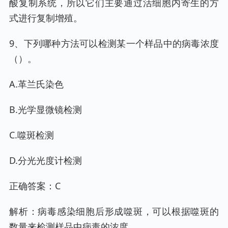
酸复制系统，所以它们主要通过活细胞内寄生的方
式进行复制增殖。
9、下列哪种方法可以检测某一个样品中的病毒浓度
（）。
A.革兰氏染色
B.光学显微镜检测
C.噬斑检测
D.分光光度计检测
正确答案：C
解析：病毒感染细胞后形成噬斑，可以根据噬斑的
数量来检测样品中病毒的浓度。