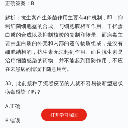
正确答案：B
解析：抗生素产生杀菌作用主要有4种机制，即：抑
制细菌细胞壁的合成、与细胞膜相互作用、干扰蛋
白质的合成以及抑制核酸的复制和转录。而病毒主
要由蛋白质的外壳和内部的遗传物质组成，是没有
细胞结构的，抗生素无法起到作用。而且抗生素是
治疗细菌感染的药物，并不能起到预防作用，不应
在未患病的情况下随意用药。
33、此前接种了流感疫苗的人就不容易被新型冠状
病毒感染了吗？
A.正确
打开学习强国
B.错误