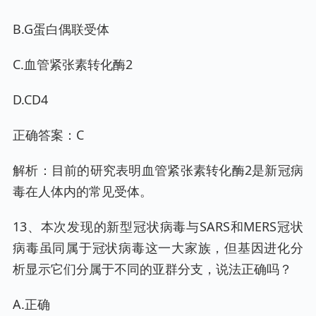
B.G蛋白偶联受体
C.血管紧张素转化酶2
D.CD4
正确答案：C
解析：目前的研究表明血管紧张素转化酶2是新冠病
毒在人体内的常见受体。
13、本次发现的新型冠状病毒与SARS和MERS冠状
病毒虽同属于冠状病毒这一大家族，但基因进化分
析显示它们分属于不同的亚群分支，说法正确吗？
A.正确