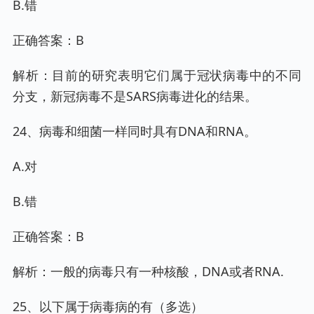
B.错
正确答案：B
解析：目前的研究表明它们属于冠状病毒中的不同
分支，新冠病毒不是SARS病毒进化的结果。
24、病毒和细菌一样同时具有DNA和RNA。
A.对
B.错
正确答案：B
解析：一般的病毒只有一种核酸，DNA或者RNA.
25、以下属于病毒病的有（多选）