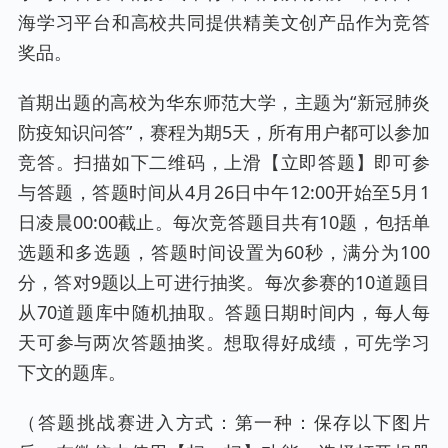
海学习平台和高校共同提供精美文创产品作为竞答
奖品。
首期出题的高校为华东师范大学，主题为“新冠肺炎
防疫知识问答”，赛程为期5天，所有用户都可以参加
竞答。扫描如下二维码，上滑【立即答题】即可参
与答题，答题时间从4月26日中午12:00开始至5月1
日凌晨00:00截止。每次竞答题目共有10题，包括单
选题和多选题，答题时间设置为60秒，满分为100
分，答对9题以上可进行抽奖。每次参赛的10道题目
从70道题库中随机抽取。答题日期时间内，每人每
天可参与两次答题抽奖。想取得好成绩，可先学习
下文的题库。
（答题挑战赛进入方式：第一种：保存以下图片