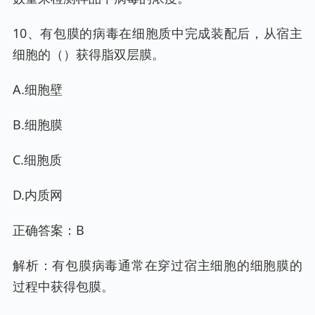
10、有包膜的病毒在细胞质中完成装配后，从宿主
细胞的（）获得脂双层膜。
A.细胞壁
B.细胞膜
C.细胞质
D.内质网
正确答案：B
解析：有包膜病毒通常在穿过宿主细胞的细胞膜的
过程中获得包膜。