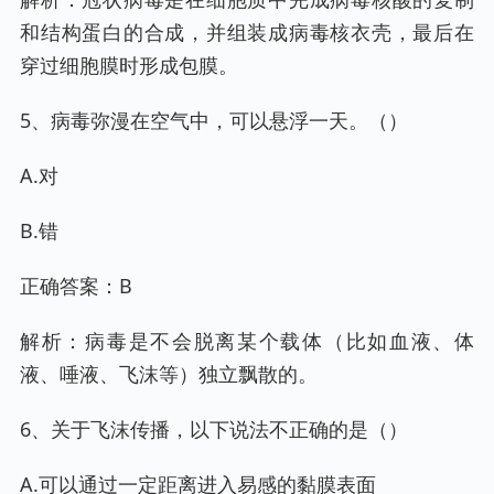
和结构蛋白的合成，并组装成病毒核衣壳，最后在
穿过细胞膜时形成包膜。
5、病毒弥漫在空气中，可以悬浮一天。（）
A.对
B.错
正确答案：B
解析：病毒是不会脱离某个载体（比如血液、体
液、唾液、飞沫等）独立飘散的。
6、关于飞沫传播，以下说法不正确的是（）
A.可以通过一定距离进入易感的黏膜表面