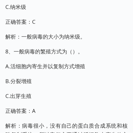
C.纳米级
正确答案：C
解析：一般病毒的大小为纳米级。
8、一般病毒的繁殖方式为（）。
A.活细胞内寄生并以复制方式增殖
B.分裂增殖
C.出芽生殖
正确答案：A
解析：病毒很小，没有自己的蛋白质合成系统和核