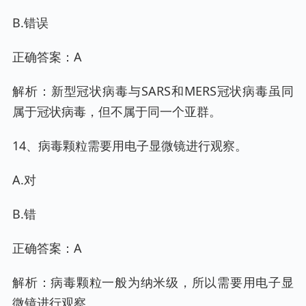
B.错误
正确答案：A
解析：新型冠状病毒与SARS和MERS冠状病毒虽同
属于冠状病毒，但不属于同一个亚群。
14、病毒颗粒需要用电子显微镜进行观察。
A.对
B.错
正确答案：A
解析：病毒颗粒一般为纳米级，所以需要用电子显
微镜进行观察。