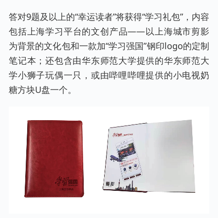
答对9题及以上的“幸运读者”将获得“学习礼包”，内容
包括上海学习平台的文创产品——以上海城市剪影
为背景的文化包和一款加“学习强国”钢印logo的定制
笔记本；还包含由华东师范大学提供的华东师范大
学小狮子玩偶一只，或由哔哩哔哩提供的小电视奶
糖方块U盘一个。