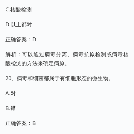
C.核酸检测
D.以上都对
正确答案：D
解析：可以通过病毒分离、病毒抗原检测或病毒核
酸检测的方法来确定病原。
20、病毒和细菌都属于有细胞形态的微生物。
A.对
B.错
正确答案：B