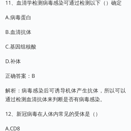
11、血清学检测病毒感染可通过检测以下（）确定
A.病毒蛋白
B.血清抗体
C.基因组核酸
D.补体
正确答案：B
解析：病毒感染后可诱导机体产生抗体，所以可以
通过检测血清抗体来判断是否有病毒感染。
12、新冠病毒在人体内常见的受体是（）
A.CD8