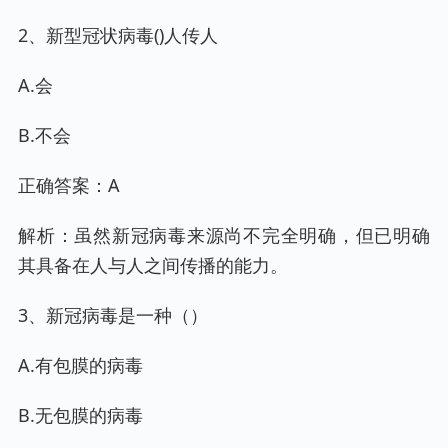
2、新型冠状病毒()人传人
A.会
B.不会
正确答案：A
解析：虽然新冠病毒来源尚不完全明确，但已明确
其具备在人与人之间传播的能力。
3、新冠病毒是一种（）
A.有包膜的病毒
B.无包膜的病毒