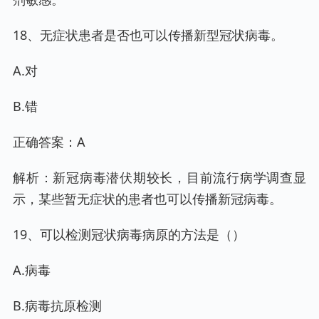
18、无症状患者是否也可以传播新型冠状病毒。
A.对
B.错
正确答案：A
解析：新冠病毒潜伏期较长，目前流行病学调查显
示，某些暂无症状的患者也可以传播新冠病毒。
19、可以检测冠状病毒病原的方法是（）
A.病毒
B.病毒抗原检测