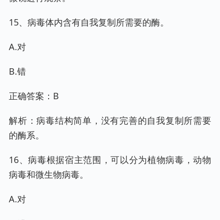
15、病毒体内含有自我复制所需要的酶。
A.对
B.错
正确答案：B
解析：病毒结构简单，没有完善的自我复制所需要
的酶系。
16、病毒根据宿主范围，可以分为植物病毒，动物
病毒和微生物病毒。
A.对