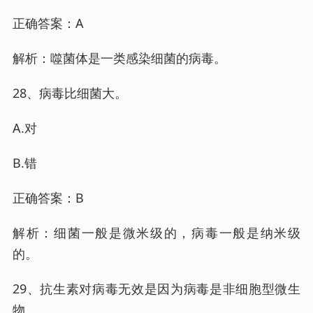
正确答案：A
解析：噬菌体是一类感染细菌的病毒。
28、病毒比细菌大。
A.对
B.错
正确答案：B
解析：细菌一般是微米级的，病毒一般是纳米级
的。
29、抗生素对病毒无效是因为病毒是非细胞型微生
物。