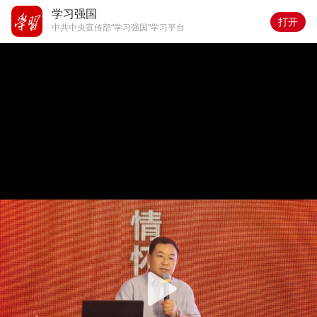
学习强国
打开
中共中央宣传部“学习强国”学习平台