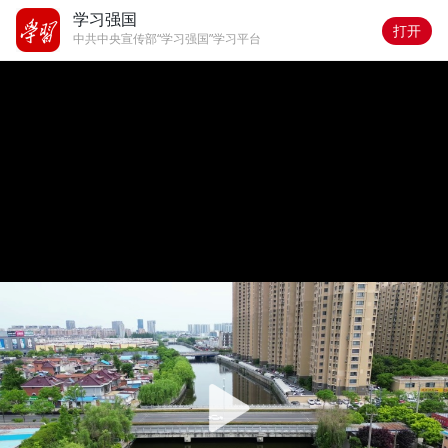
学习强国
打开
中共中央宣传部“学习强国”学习平台