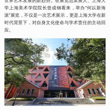
世界艺术发展的新趋势。在展览总策展人、上海大
学上海美术学院院长曾成钢看来，举办“何以新海
派”展览，不仅是一次艺术展示，更是上海大学在新
时代背景下，对自身文化使命与学术责任的主动回
应。