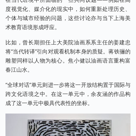
度视觉化、媒介化的现实中，如何重新处理历史、
个体与城市经验的问题，这些讨论亦与当下上海美
术教育语境形成呼应。
比如，曾长期担任上大美院油画系系主任的姜建忠
将“当代转译”引向对观看机制本身的质疑。蒋铁骊的
雕塑同样以人物为核心。焦小健以油画语言重构富
春江山水。
“全球对话”单元则进一步将这一开放结构置于国际与
跨文化语境之中。在这一单元中，余友涵的作品构
成了这一单元中极具代表性的坐标。