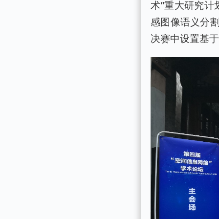
术”重大研究计
感图像语义分
决赛中设置基于