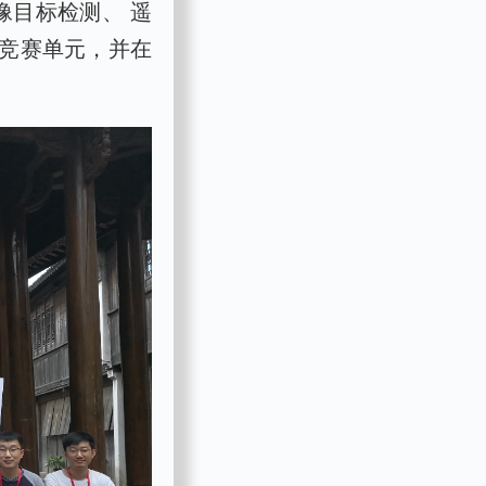
像目标检测、 遥
竞赛单元，并在