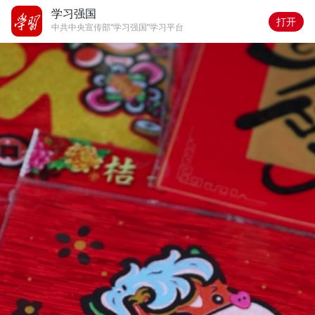
学习强国
打开
中共中央宣传部“学习强国”学习平台