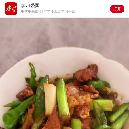
学习强国
打开
中共中央宣传部“学习强国”学习平台