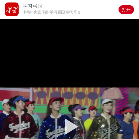
学习强国
打开
中共中央宣传部“学习强国”学习平台