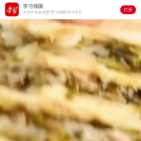
学习强国
打开
中共中央宣传部“学习强国”学习平台