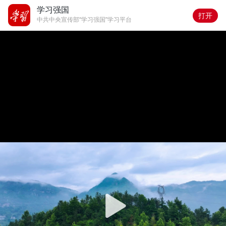
学习强国
打开
中共中央宣传部“学习强国”学习平台