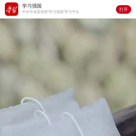
学习强国
打开
中共中央宣传部“学习强国”学习平台