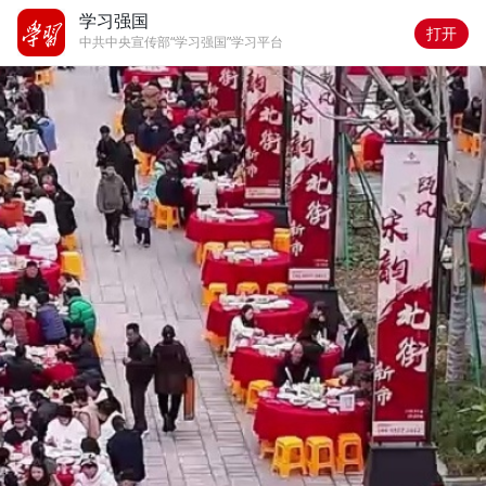
学习强国
打开
中共中央宣传部“学习强国”学习平台