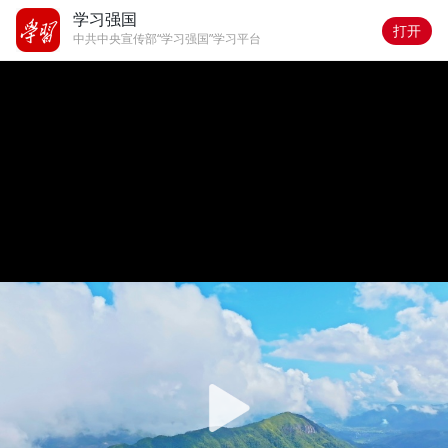
学习强国
打开
中共中央宣传部“学习强国”学习平台