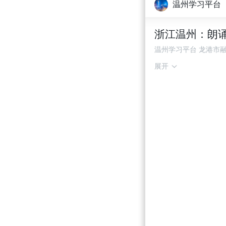
温州学习平台
浙江温州：朗
温州学习平台 龙港市
展开