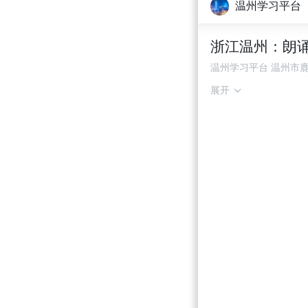
温州学习平台
浙江温州：朗
温州学习平台 温州市
展开