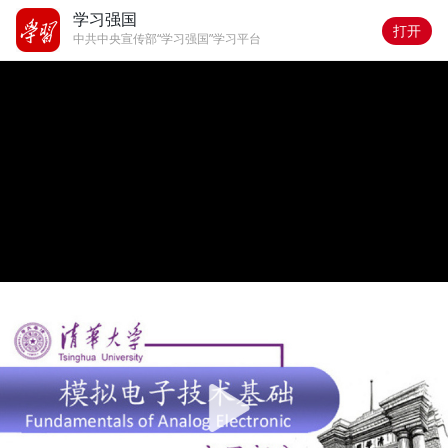
学习强国
打开
中共中央宣传部“学习强国”学习平台