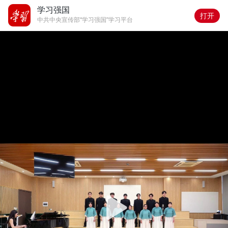
学习强国
打开
中共中央宣传部“学习强国”学习平台