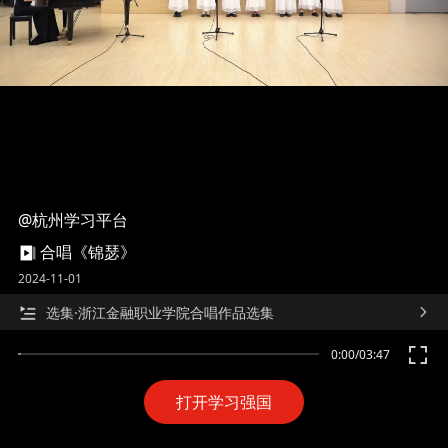
@杭州学习平台
合唱《锦瑟》
2024-11-01
选集·浙江金融职业学院合唱作品选集
0:00
/
03:47
打开学习强国