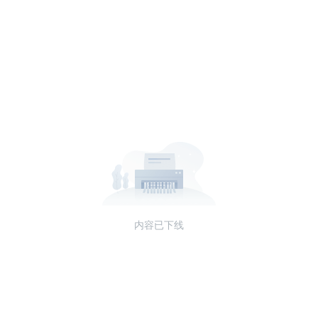
内容已下线