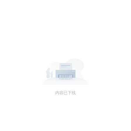
内容已下线