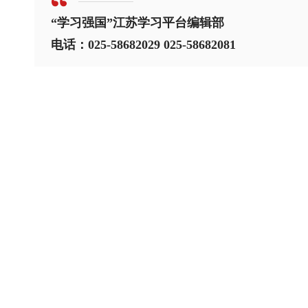
“学习强国”江苏学习平台编辑部
电话：025-58682029 025-58682081