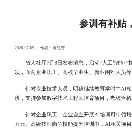
参训有补贴，
2026-07-09
作者：黄红芳
省人社厅7月8日发布消息，启动“人工智能+
次，面向企业职工、高校毕业生、就业困难人员等
针对专业技术人员，明确继续教育学时中AI相
班，支持参加数字技术工程师培育项目，考核合格
针对企业职工，企业自主开展AI培训可申领培
万元。高级技师岗位技能提升培训中，AI相关项目